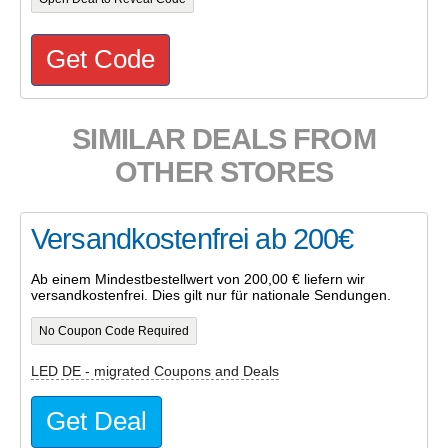
Get Code
SIMILAR DEALS FROM
OTHER STORES
Versandkostenfrei ab 200€
Ab einem Mindestbestellwert von 200,00 € liefern wir
versandkostenfrei. Dies gilt nur für nationale Sendungen.
No Coupon Code Required
LED DE - migrated Coupons and Deals
Get Deal