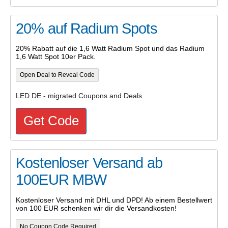
20% auf Radium Spots
20% Rabatt auf die 1,6 Watt Radium Spot und das Radium
1,6 Watt Spot 10er Pack.
Open Deal to Reveal Code
LED DE - migrated Coupons and Deals
Get Code
Kostenloser Versand ab
100EUR MBW
Kostenloser Versand mit DHL und DPD! Ab einem Bestellwert
von 100 EUR schenken wir dir die Versandkosten!
No Coupon Code Required