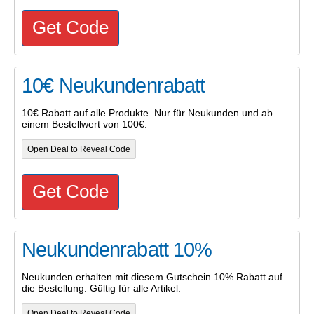
Get Code
10€ Neukundenrabatt
10€ Rabatt auf alle Produkte. Nur für Neukunden und ab
einem Bestellwert von 100€.
Open Deal to Reveal Code
Get Code
Neukundenrabatt 10%
Neukunden erhalten mit diesem Gutschein 10% Rabatt auf
die Bestellung. Gültig für alle Artikel.
Open Deal to Reveal Code