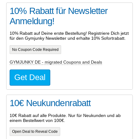
10% Rabatt für Newsletter
Anmeldung!
10% Rabatt auf Deine erste Bestellung! Registriere Dich jetzt
für den Gymjunky Newsletter und erhalte 10% Sofortrabatt.
No Coupon Code Required
GYMJUNKY DE - migrated Coupons and Deals
Get Deal
10€ Neukundenrabatt
10€ Rabatt auf alle Produkte. Nur für Neukunden und ab
einem Bestellwert von 100€.
Open Deal to Reveal Code