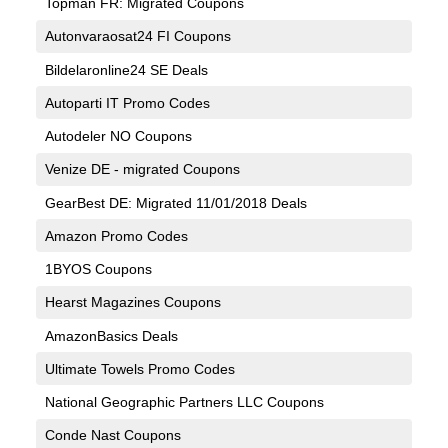
Topman FR: Migrated Coupons
Autonvaraosat24 FI Coupons
Bildelaronline24 SE Deals
Autoparti IT Promo Codes
Autodeler NO Coupons
Venize DE - migrated Coupons
GearBest DE: Migrated 11/01/2018 Deals
Amazon Promo Codes
1BYOS Coupons
Hearst Magazines Coupons
AmazonBasics Deals
Ultimate Towels Promo Codes
National Geographic Partners LLC Coupons
Conde Nast Coupons