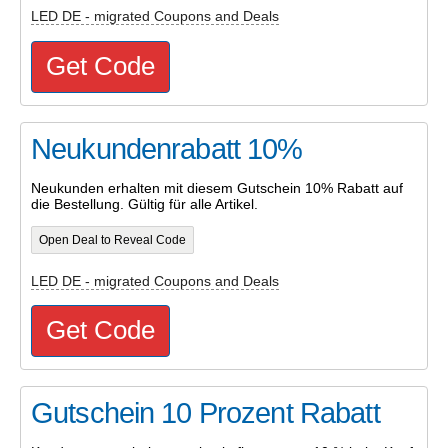
LED DE - migrated Coupons and Deals
Get Code
Neukundenrabatt 10%
Neukunden erhalten mit diesem Gutschein 10% Rabatt auf
die Bestellung. Gültig für alle Artikel.
Open Deal to Reveal Code
LED DE - migrated Coupons and Deals
Get Code
Gutschein 10 Prozent Rabatt