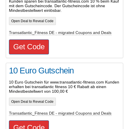
Kunden sparen bei transatlantic-fitness.com 10 % beim Kauf
mit dem Gutscheincode. Der Gutscheincode ist ohne
Mindestbestellwert einlösbar.
Open Deal to Reveal Code
Transatlantic_Fitness DE - migrated Coupons and Deals
Get Code
10 Euro Gutschein
10 Euro Gutschein für www.transatlantic-fitness.com Kunden
erhalten bei transatlantic fitness 10 € Rabatt ab einen
Mindestbestellwert von 100,00 €
Open Deal to Reveal Code
Transatlantic_Fitness DE - migrated Coupons and Deals
Get Code