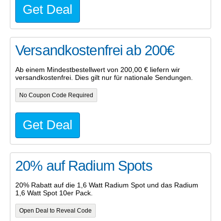
Get Deal
Versandkostenfrei ab 200€
Ab einem Mindestbestellwert von 200,00 € liefern wir
versandkostenfrei. Dies gilt nur für nationale Sendungen.
No Coupon Code Required
Get Deal
20% auf Radium Spots
20% Rabatt auf die 1,6 Watt Radium Spot und das Radium
1,6 Watt Spot 10er Pack.
Open Deal to Reveal Code