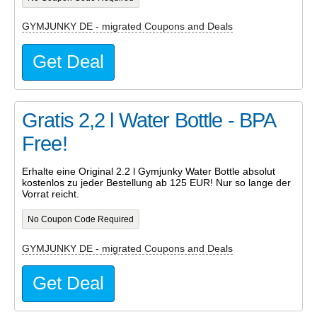
GYMJUNKY DE - migrated Coupons and Deals
Get Deal
Gratis 2,2 l Water Bottle - BPA
Free!
Erhalte eine Original 2.2 l Gymjunky Water Bottle absolut
kostenlos zu jeder Bestellung ab 125 EUR! Nur so lange der
Vorrat reicht.
No Coupon Code Required
GYMJUNKY DE - migrated Coupons and Deals
Get Deal